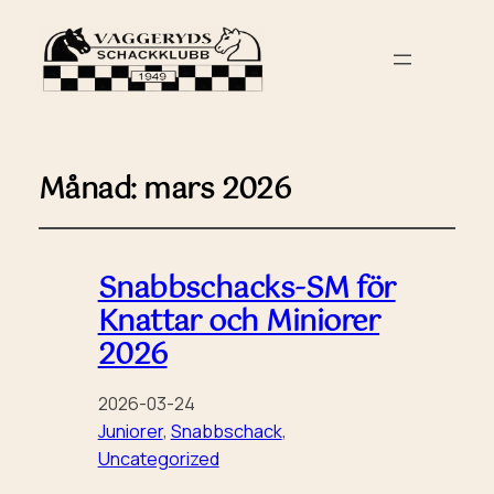
Månad:
mars 2026
Snabbschacks‑SM för
Knattar och Miniorer
2026
2026-03-24
Juniorer
, 
Snabbschack
, 
Uncategorized