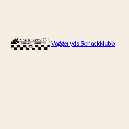
Vaggeryds Schackklubb